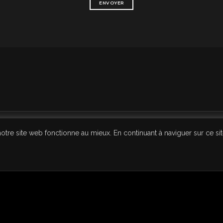
notre site web fonctionne au mieux. En continuant à naviguer sur ce si