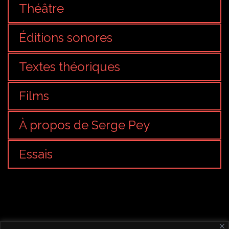
Théâtre
Éditions sonores
Textes théoriques
Films
À propos de Serge Pey
Essais